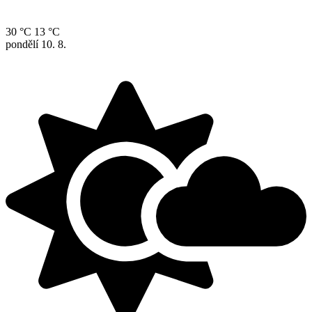
30 °C
13 °C
pondělí
10. 8.