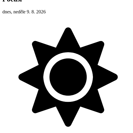
dnes, neděle 9. 8. 2026