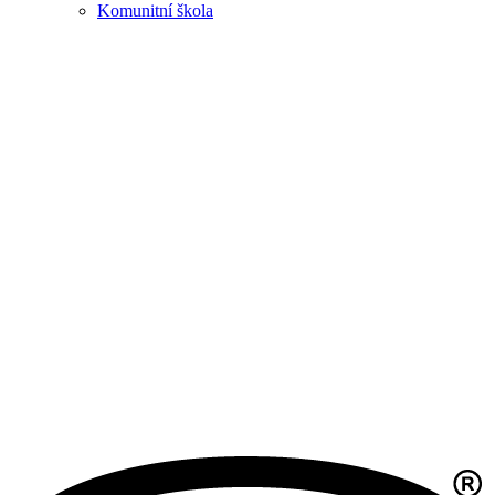
Komunitní škola