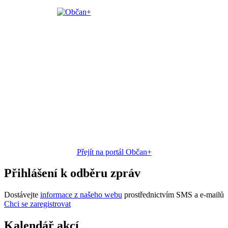
Přejít na portál Občan+
Přihlášení k odběru zpráv
Dostávejte
informace z našeho webu
prostřednictvím SMS a e-mailů
Chci se zaregistrovat
Kalendář akcí