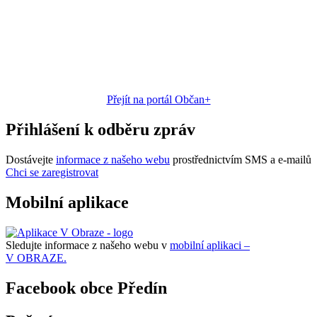
Přejít na portál Občan+
Přihlášení k odběru zpráv
Dostávejte
informace z našeho webu
prostřednictvím SMS a e-mailů
Chci se zaregistrovat
Mobilní aplikace
Sledujte informace z našeho webu v
mobilní aplikaci –
V OBRAZE.
Facebook obce Předín