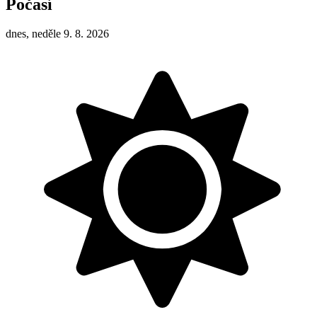
Počasí
dnes, neděle 9. 8. 2026