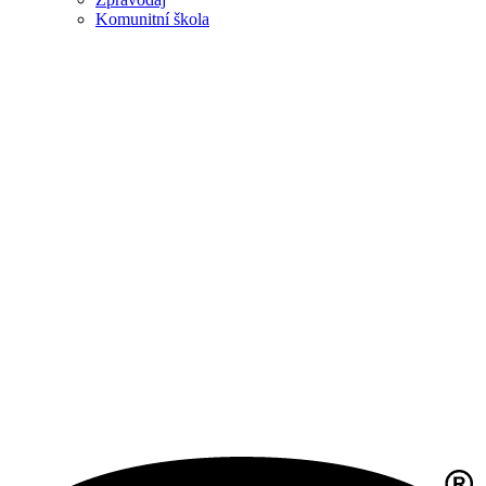
Komunitní škola