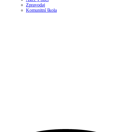
Zpravodaj
Komunitní škola