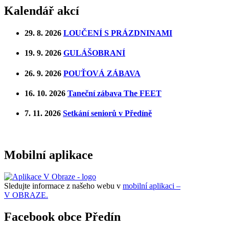
Kalendář akcí
29. 8. 2026
LOUČENÍ S PRÁZDNINAMI
19. 9. 2026
GULÁŠOBRANÍ
26. 9. 2026
POUŤOVÁ ZÁBAVA
16. 10. 2026
Taneční zábava The FEET
7. 11. 2026
Setkání seniorů v Předíně
Mobilní aplikace
Sledujte informace z našeho webu v
mobilní aplikaci –
V OBRAZE.
Facebook obce Předín