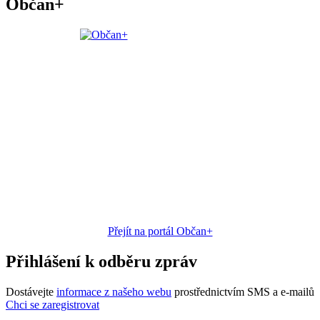
Občan+
Přejít na portál Občan+
Přihlášení k odběru zpráv
Dostávejte
informace z našeho webu
prostřednictvím SMS a e-mailů
Chci se zaregistrovat