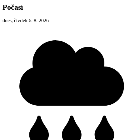
Počasí
dnes, čtvrtek 6. 8. 2026