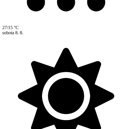
27/15 °C
sobota
8. 8.