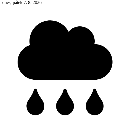
dnes, pátek 7. 8. 2026