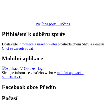
Přejít na portál Občan+
Přihlášení k odběru zpráv
Dostávejte
informace z našeho webu
prostřednictvím SMS a e-mailů
Chci se zaregistrovat
Mobilní aplikace
Sledujte informace z našeho webu v
mobilní aplikaci –
V OBRAZE.
Facebook obce Předín
Počasí