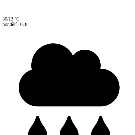
30/13 °C
pondělí
10. 8.