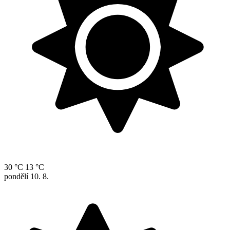
30 °C
13 °C
pondělí
10. 8.