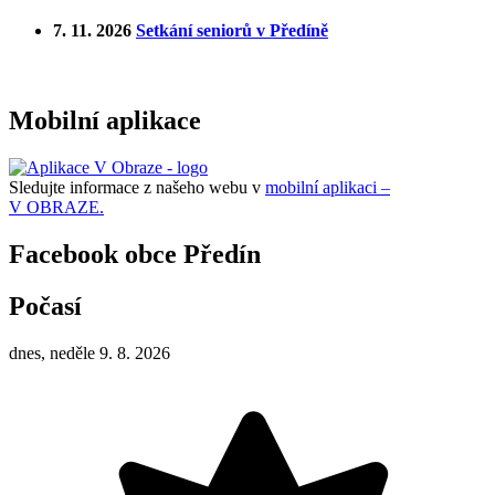
7. 11. 2026
Setkání seniorů v Předíně
Mobilní aplikace
Sledujte informace z našeho webu v
mobilní aplikaci –
V OBRAZE.
Facebook obce Předín
Počasí
dnes, neděle 9. 8. 2026