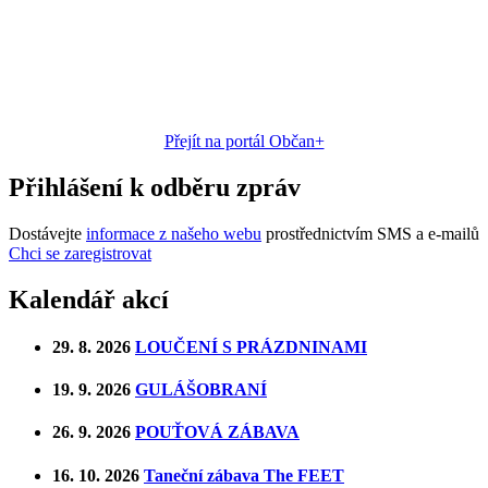
Přejít na portál Občan+
Přihlášení k odběru zpráv
Dostávejte
informace z našeho webu
prostřednictvím SMS a e-mailů
Chci se zaregistrovat
Kalendář akcí
29. 8. 2026
LOUČENÍ S PRÁZDNINAMI
19. 9. 2026
GULÁŠOBRANÍ
26. 9. 2026
POUŤOVÁ ZÁBAVA
16. 10. 2026
Taneční zábava The FEET