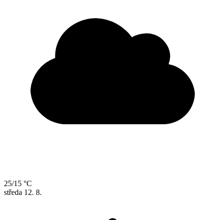
25/15 °C
středa
12. 8.