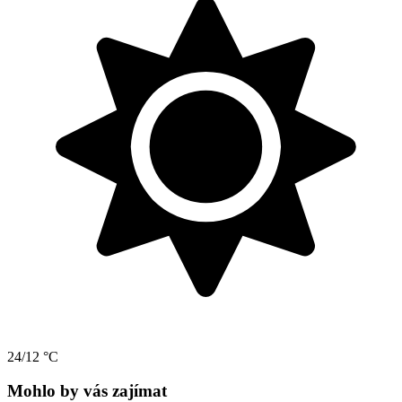
24/12 °C
Mohlo by vás zajímat