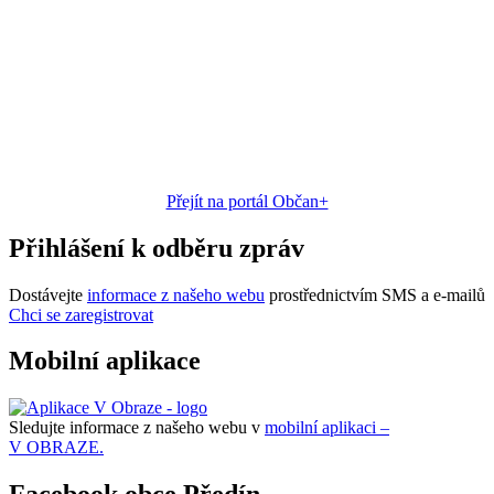
Přejít na portál Občan+
Přihlášení k odběru zpráv
Dostávejte
informace z našeho webu
prostřednictvím SMS a e-mailů
Chci se zaregistrovat
Mobilní aplikace
Sledujte informace z našeho webu v
mobilní aplikaci –
V OBRAZE.