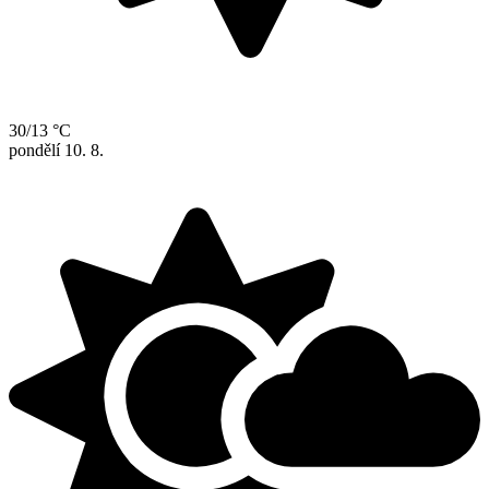
30/13 °C
pondělí
10. 8.