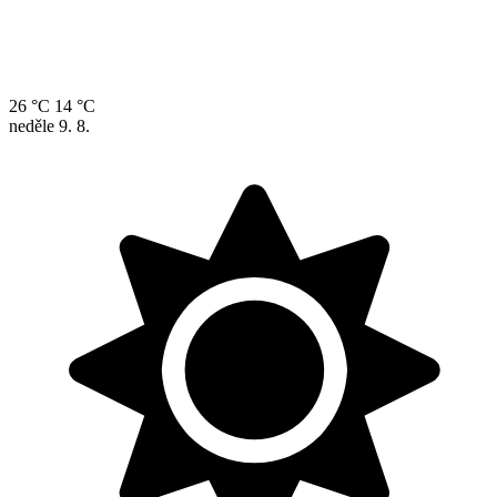
26 °C
14 °C
neděle
9. 8.