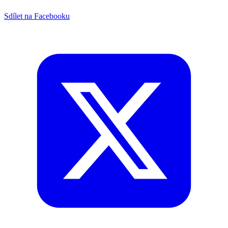
Sdílet na Facebooku