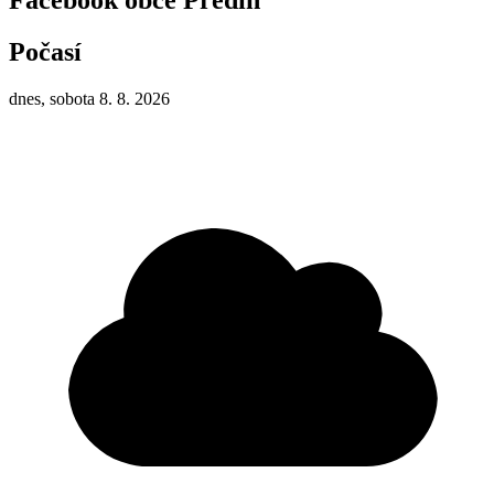
Facebook obce Předín
Počasí
dnes, sobota 8. 8. 2026