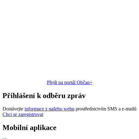
Přejít na portál Občan+
Přihlášení k odběru zpráv
Dostávejte
informace z našeho webu
prostřednictvím SMS a e-mailů
Chci se zaregistrovat
Mobilní aplikace