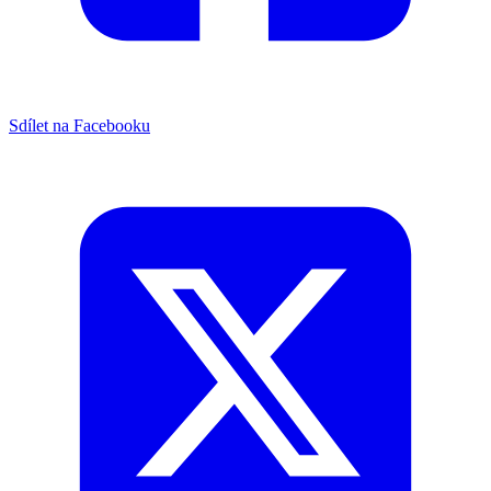
Sdílet na Facebooku