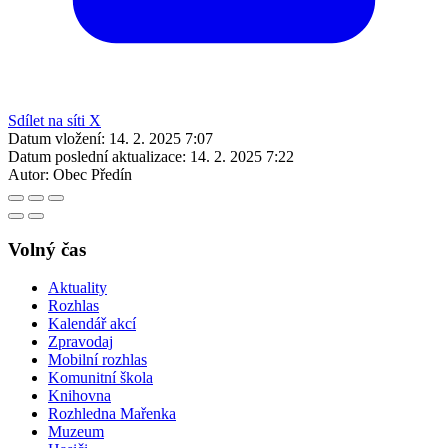
Sdílet na síti X
Datum vložení:
14. 2. 2025 7:07
Datum poslední aktualizace:
14. 2. 2025 7:22
Autor:
Obec Předín
Volný čas
Aktuality
Rozhlas
Kalendář akcí
Zpravodaj
Mobilní rozhlas
Komunitní škola
Knihovna
Rozhledna Mařenka
Muzeum