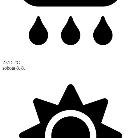
27/15 °C
sobota
8. 8.