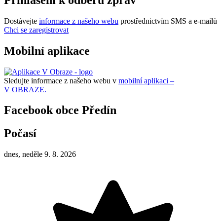
Dostávejte
informace z našeho webu
prostřednictvím SMS a e-mailů
Chci se zaregistrovat
Mobilní aplikace
Sledujte informace z našeho webu v
mobilní aplikaci –
V OBRAZE.
Facebook obce Předín
Počasí
dnes, neděle 9. 8. 2026