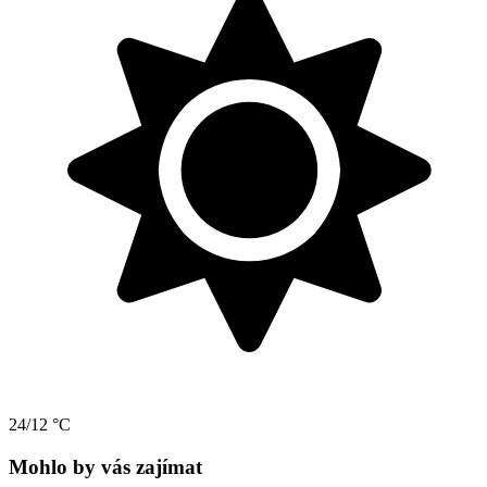
24/12 °C
Mohlo by vás zajímat