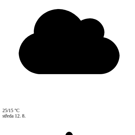
25/15 °C
středa
12. 8.