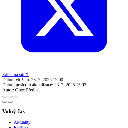
Sdílet na síti X
Datum vložení:
23. 7. 2025 15:00
Datum poslední aktualizace:
23. 7. 2025 15:02
Autor:
Obec Předín
Volný čas
Aktuality
Rozhlas