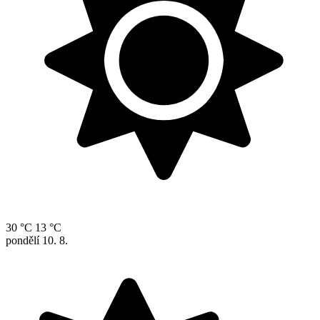
30 °C
13 °C
pondělí
10. 8.