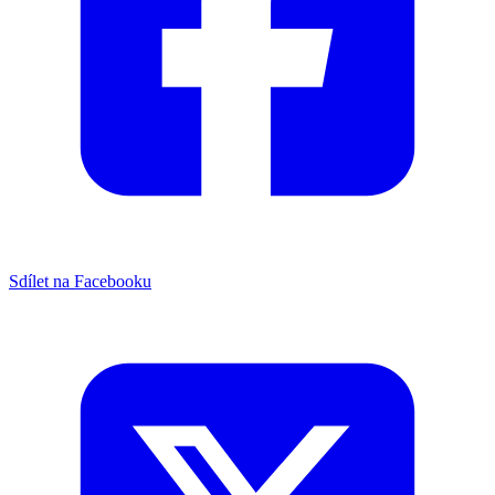
Sdílet na Facebooku