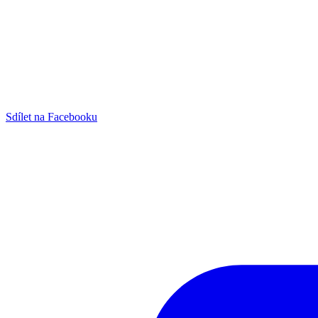
Sdílet na Facebooku